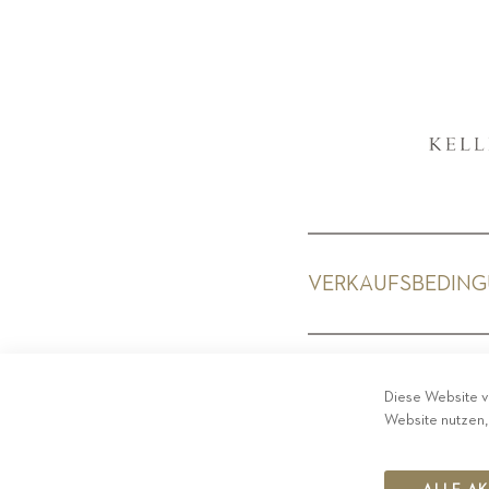
VERKAUFSBEDIN
PRIV
Diese Website v
Website nutzen,