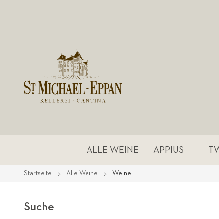
ALLE WEINE
APPIUS
T
Startseite
Alle Weine
Weine
Suche