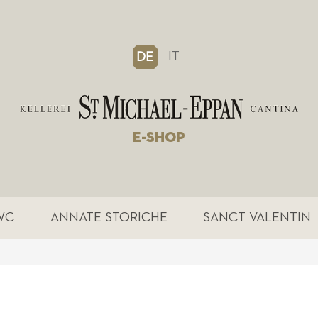
IT
DE
E-SHOP
WC
ANNATE STORICHE
SANCT VALENTIN