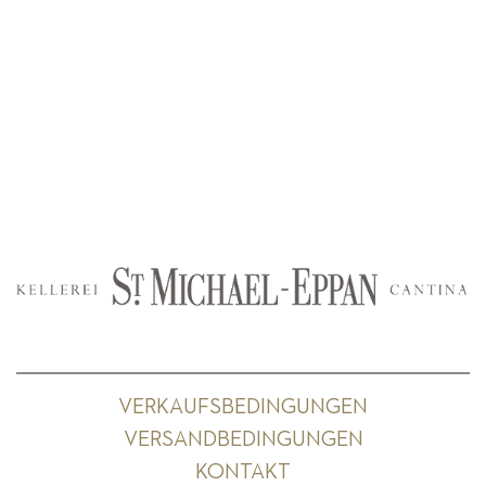
VERKAUFSBEDINGUNGEN
VERSANDBEDINGUNGEN
KONTAKT