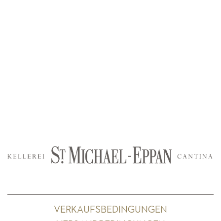
VERKAUFSBEDINGUNGEN