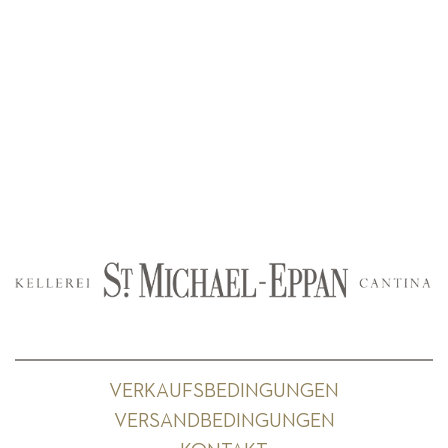
VERKAUFSBEDINGUNGEN
VERSANDBEDINGUNGEN