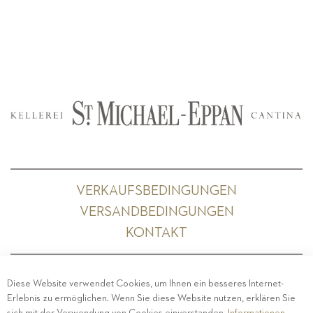
VERKAUFSBEDINGUNGEN
VERSANDBEDINGUNGEN
KONTAKT
Diese Website verwendet Cookies, um Ihnen ein besseres Internet-
Erlebnis zu ermöglichen. Wenn Sie diese Website nutzen, erklären Sie
PRIVACY
-
IMPRESSUM
-
COOKIE POLICY
-