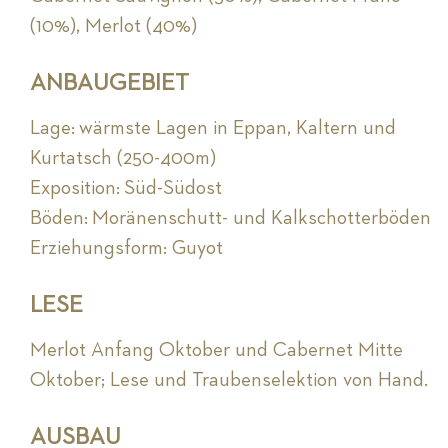
(10%), Merlot (40%)
ANBAUGEBIET
Lage: wärmste Lagen in Eppan, Kaltern und
Kurtatsch (250-400m)
Exposition: Süd-Südost
Böden: Moränenschutt- und Kalkschotterböden
Erziehungsform: Guyot
LESE
Merlot Anfang Oktober und Cabernet Mitte
Oktober; Lese und Traubenselektion von Hand.
AUSBAU