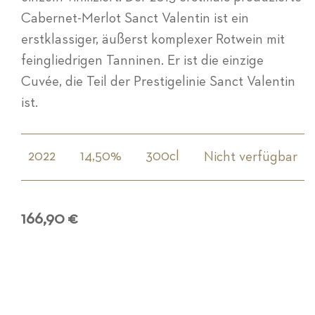
Cabernet-Merlot Sanct Valentin ist ein
erstklassiger, äußerst komplexer Rotwein mit
feingliedrigen Tanninen. Er ist die einzige
Cuvée, die Teil der Prestigelinie Sanct Valentin
ist.
2022
14,50%
300cl
Nicht verfügbar
166,90 €