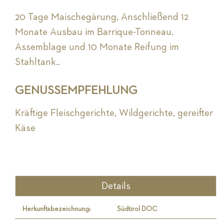
20 Tage Maischegärung, Anschließend 12
Monate Ausbau im Barrique-Tonneau.
Assemblage und 10 Monate Reifung im
Stahltank..
GENUSSEMPFEHLUNG
Kräftige Fleischgerichte, Wildgerichte, gereifter
Käse
Details
Herkunftsbezeichnung:
Südtirol DOC