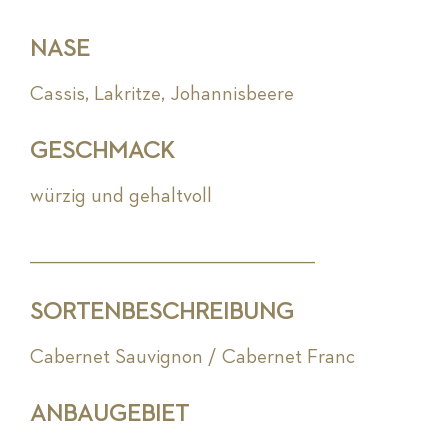
NASE
Cassis, Lakritze, Johannisbeere
GESCHMACK
würzig und gehaltvoll
_________________________________________________________
SORTENBESCHREIBUNG
Cabernet Sauvignon / Cabernet Franc
ANBAUGEBIET