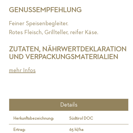
GENUSSEMPFEHLUNG
Feiner Speisenbegleiter.
Rotes Fleisch, Grillteller, reifer Käse.
ZUTATEN, NÄHRWERTDEKLARATION
UND VERPACKUNGSMATERIALIEN
mehr Infos
Details
Herkunftsbezeichnung:
Südtirol DOC
Ertrag:
65 hl/ha