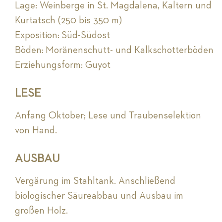
Lage: Weinberge in St. Magdalena, Kaltern und
Kurtatsch (250 bis 350 m)
Exposition: Süd-Südost
Böden: Moränenschutt- und Kalkschotterböden
Erziehungsform: Guyot
LESE
Anfang Oktober; Lese und Traubenselektion
von Hand.
AUSBAU
Vergärung im Stahltank. Anschließend
biologischer Säureabbau und Ausbau im
großen Holz.