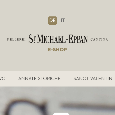
IT
DE
E-SHOP
WC
ANNATE STORICHE
SANCT VALENTIN