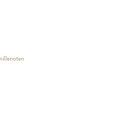
nillenoten