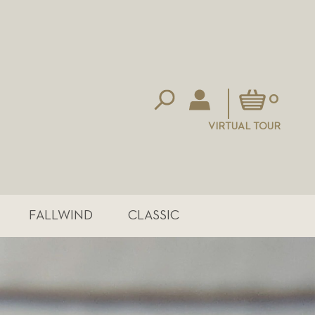
Mein Warenkorb
0
VIRTUAL TOUR
FALLWIND
CLASSIC