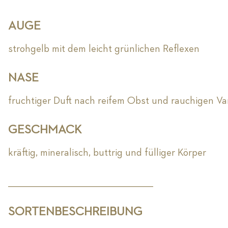
AUGE
strohgelb mit dem leicht grünlichen Reflexen
NASE
fruchtiger Duft nach reifem Obst und rauchigen Va
GESCHMACK
kräftig, mineralisch, buttrig und fülliger Körper
_________________________________________________________
SORTENBESCHREIBUNG