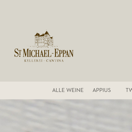
ALLE WEINE
APPIUS
T