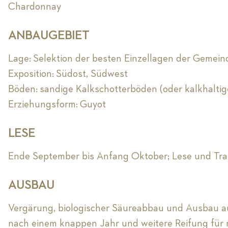
Chardonnay
ANBAUGEBIET
Lage: Selektion der besten Einzellagen der Gemei
Exposition: Südost, Südwest
Böden: sandige Kalkschotterböden (oder kalkhalti
Erziehungsform: Guyot
LESE
Ende September bis Anfang Oktober; Lese und Tra
AUSBAU
Vergärung, biologischer Säureabbau und Ausbau a
nach einem knappen Jahr und weitere Reifung für 