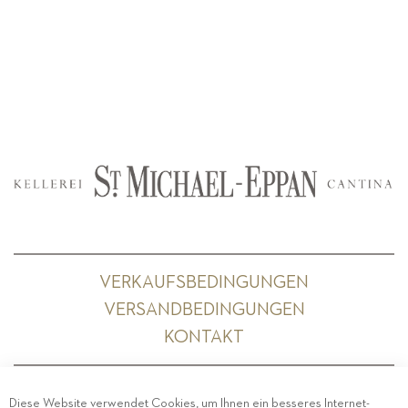
VERKAUFSBEDINGUNGEN
VERSANDBEDINGUNGEN
KONTAKT
Diese Website verwendet Cookies, um Ihnen ein besseres Internet-