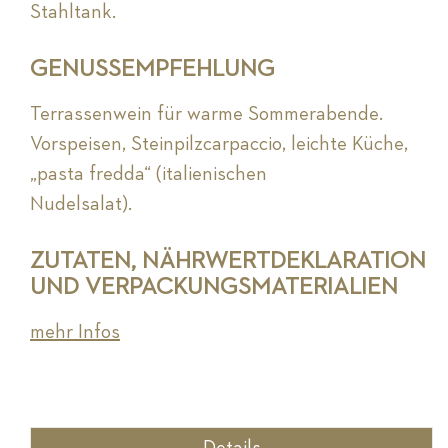
Stahltank.
GENUSSEMPFEHLUNG
Terrassenwein für warme Sommerabende.
Vorspeisen, Steinpilzcarpaccio, leichte Küche,
„pasta fredda“ (italienischen
Nudelsalat).
ZUTATEN, NÄHRWERTDEKLARATION
UND VERPACKUNGSMATERIALIEN
mehr Infos