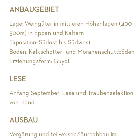
ANBAUGEBIET
Lage: Weingüter in mittleren Höhenlagen (400-
500m) in Eppan und Kaltern
Exposition: Südost bis Südwest
Böden: Kalkschotter- und Moränenschuttböden
Erziehungsform: Guyot
LESE
Anfang September; Lese und Traubenselektion
von Hand.
AUSBAU
Vergärung und teilweiser Säureabbau im