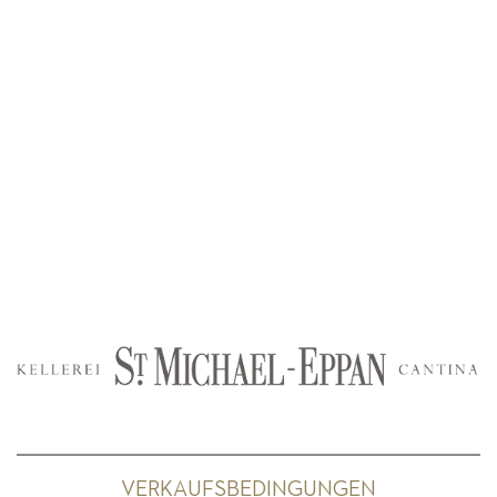
VERKAUFSBEDINGUNGEN