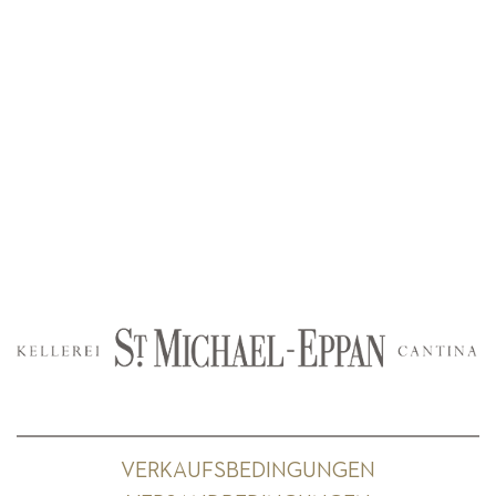
VERKAUFSBEDINGUNGEN