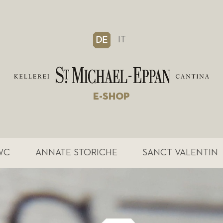
IT
DE
E-SHOP
WC
ANNATE STORICHE
SANCT VALENTIN