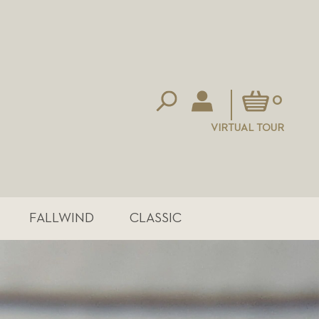
Mein Warenkorb
0
VIRTUAL TOUR
FALLWIND
CLASSIC