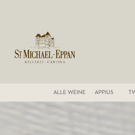
ALLE WEINE
APPIUS
T