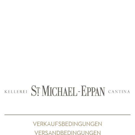
VERKAUFSBEDINGUNGEN
VERSANDBEDINGUNGEN