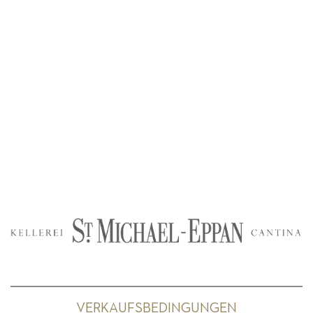
VERKAUFSBEDINGUNGEN