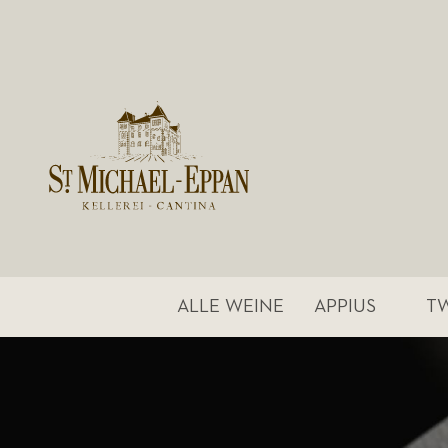
ALLE WEINE
APPIUS
T