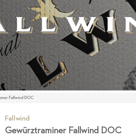
iner Fallwind DOC
Fallwind
Gewürztraminer Fallwind DOC