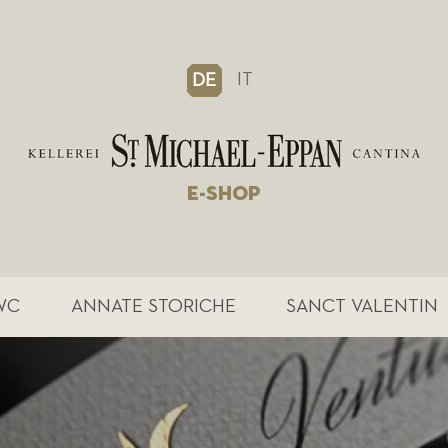
IT
DE
E-SHOP
WC
ANNATE STORICHE
SANCT VALENTIN