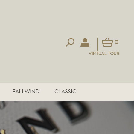
Mein Warenkorb
0
VIRTUAL TOUR
FALLWIND
CLASSIC