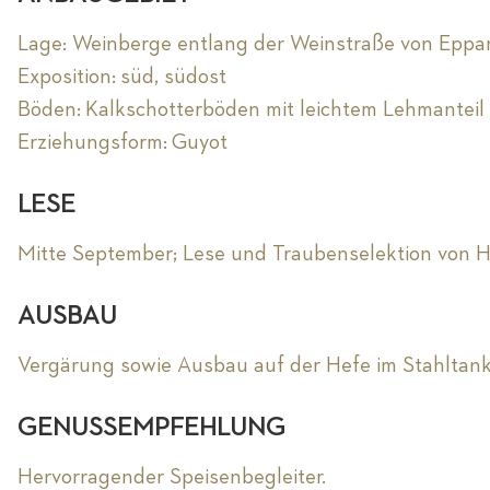
Lage: Weinberge entlang der Weinstraße von Eppa
Exposition: süd, südost
Böden: Kalkschotterböden mit leichtem Lehmanteil
Erziehungsform: Guyot
LESE
Mitte September; Lese und Traubenselektion von 
AUSBAU
Vergärung sowie Ausbau auf der Hefe im Stahltank
GENUSSEMPFEHLUNG
Hervorragender Speisenbegleiter.