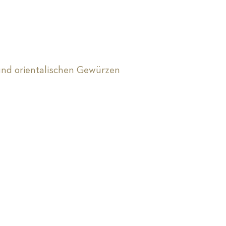
und orientalischen Gewürzen