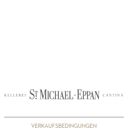
VERKAUFSBEDINGUNGEN