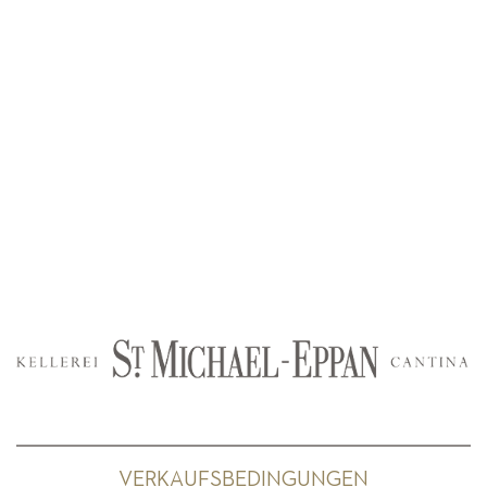
VERKAUFSBEDINGUNGEN