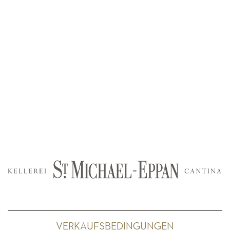
VERKAUFSBEDINGUNGEN