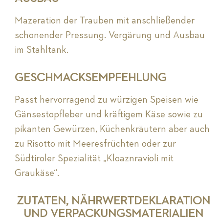
Mazeration der Trauben mit anschließender
schonender Pressung. Vergärung und Ausbau
im Stahltank.
GESCHMACKSEMPFEHLUNG
Passt hervorragend zu würzigen Speisen wie
Gänsestopfleber und kräftigem Käse sowie zu
pikanten Gewürzen, Küchenkräutern aber auch
zu Risotto mit Meeresfrüchten oder zur
Südtiroler Spezialität „Kloaznravioli mit
Graukäse“.
ZUTATEN, NÄHRWERTDEKLARATION
UND VERPACKUNGSMATERIALIEN