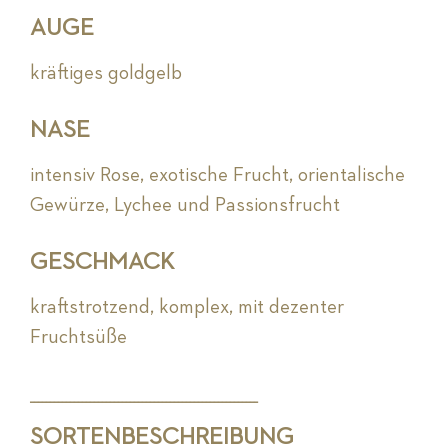
AUGE
kräftiges goldgelb
NASE
intensiv Rose, exotische Frucht, orientalische
Gewürze, Lychee und Passionsfrucht
GESCHMACK
kraftstrotzend, komplex, mit dezenter
Fruchtsüße
_________________________________________________________
SORTENBESCHREIBUNG