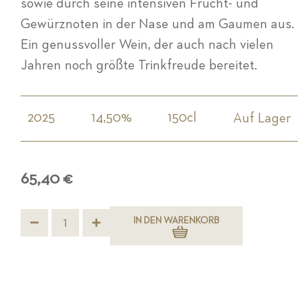
sowie durch seine intensiven Frucht- und
Gewürznoten in der Nase und am Gaumen aus.
Ein genussvoller Wein, der auch nach vielen
Jahren noch größte Trinkfreude bereitet.
2025
14,50%
150cl
Auf Lager
65,40 €
IN DEN WARENKORB