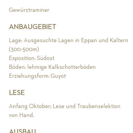
Gewürztraminer
ANBAUGEBIET
Lage: Ausgesuchte Lagen in Eppan und Kaltern
(300-500m)
Exposition: Südost
Böden: lehmige Kalkschotterböden
Erziehungsform: Guyot
LESE
Anfang Oktober; Lese und Traubenselektion
von Hand.
AUSBAU