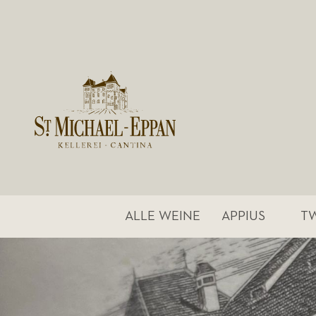
ALLE WEINE
APPIUS
T