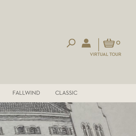
Mein Warenkorb
0
VIRTUAL TOUR
FALLWIND
CLASSIC