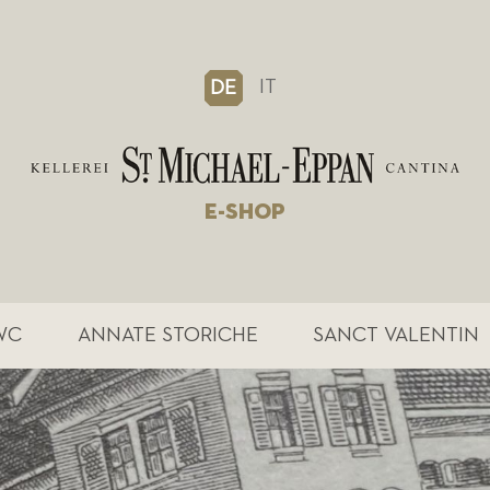
IT
DE
E-SHOP
WC
ANNATE STORICHE
SANCT VALENTIN