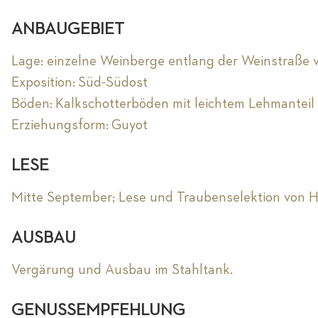
ANBAUGEBIET
Lage: einzelne Weinberge entlang der Weinstraße
Exposition: Süd-Südost
Böden: Kalkschotterböden mit leichtem Lehmanteil
Erziehungsform: Guyot
LESE
Mitte September; Lese und Traubenselektion von 
AUSBAU
Vergärung und Ausbau im Stahltank.
GENUSSEMPFEHLUNG