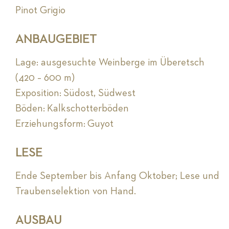
Pinot Grigio
ANBAUGEBIET
Lage: ausgesuchte Weinberge im Überetsch
(420 – 600 m)
Exposition: Südost, Südwest
Böden: Kalkschotterböden
Erziehungsform: Guyot
LESE
Ende September bis Anfang Oktober; Lese und
Traubenselektion von Hand.
AUSBAU