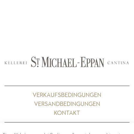
VERKAUFSBEDINGUNGEN
VERSANDBEDINGUNGEN
KONTAKT