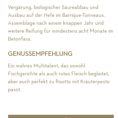
Vergärung, biologischer Säureabbau und
Ausbau auf der Hefe im Barrique-Tonneaux.
Assemblage nach einem knappen Jahr und
weitere Reifung für mindestens acht Monate im
Betonfass.
GENUSSEMPFEHLUNG
Ein wahres Multitalent, das sowohl
Fischgerichte als auch rotes Fleisch begleitet,
aber auch perfekt zu Risotto mit Kräuterpesto
passt.