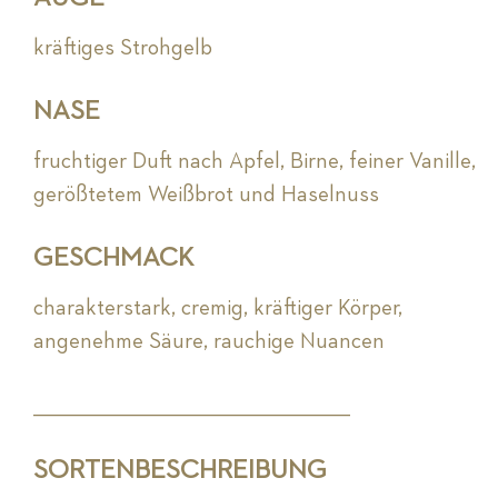
kräftiges Strohgelb
NASE
fruchtiger Duft nach Apfel, Birne, feiner Vanille,
gerößtetem Weißbrot und Haselnuss
GESCHMACK
charakterstark, cremig, kräftiger Körper,
angenehme Säure, rauchige Nuancen
_________________________________________________________
SORTENBESCHREIBUNG