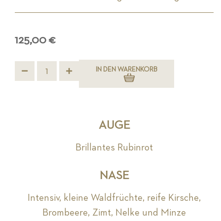
125,00 €
IN DEN WARENKORB
AUGE
Brillantes Rubinrot
NASE
Intensiv, kleine Waldfrüchte, reife Kirsche,
Brombeere, Zimt, Nelke und Minze