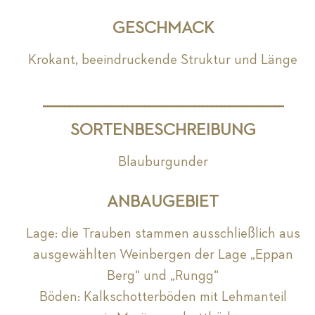
GESCHMACK
Krokant, beeindruckende Struktur und Länge
_________________________________________________________
SORTENBESCHREIBUNG
Blauburgunder
ANBAUGEBIET
Lage: die Trauben stammen ausschließlich aus
ausgewählten Weinbergen der Lage „Eppan
Berg“ und „Rungg“
Böden: Kalkschotterböden mit Lehmanteil