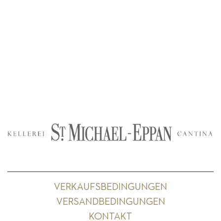
VERKAUFSBEDINGUNGEN
VERSANDBEDINGUNGEN
KONTAKT