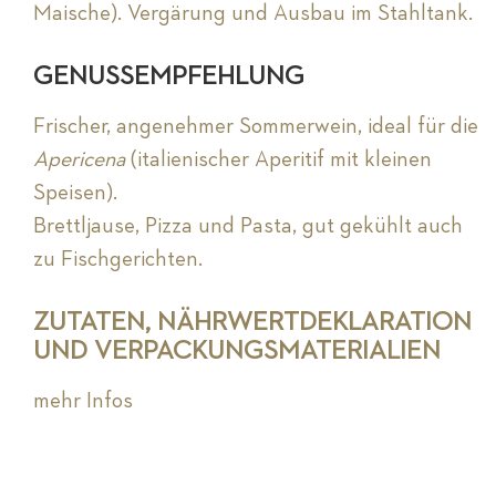
Maische). Vergärung und Ausbau im Stahltank.
GENUSSEMPFEHLUNG
Frischer, angenehmer Sommerwein, ideal für die
Apericena
(italienischer Aperitif mit kleinen
Speisen).
Brettljause, Pizza und Pasta, gut gekühlt auch
zu Fischgerichten.
ZUTATEN, NÄHRWERTDEKLARATION
UND VERPACKUNGSMATERIALIEN
mehr Infos