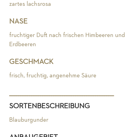
zartes lachsrosa
NASE
fruchtiger Duft nach frischen Himbeeren und
Erdbeeren
GESCHMACK
frisch, fruchtig, angenehme Säure
_________________________________________________________
SORTENBESCHREIBUNG
Blauburgunder