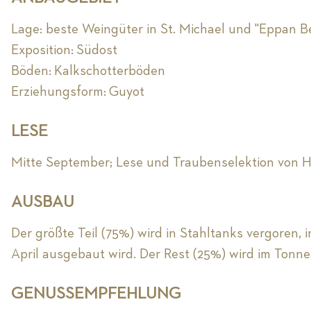
Lage: beste Weingüter in St. Michael und "Eppan 
Exposition: Südost
Böden: Kalkschotterböden
Erziehungsform: Guyot
LESE
Mitte September; Lese und Traubenselektion von 
AUSBAU
Der größte Teil (75%) wird in Stahltanks vergoren,
April ausgebaut wird. Der Rest (25%) wird im Tonn
GENUSSEMPFEHLUNG