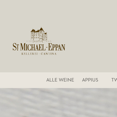
ALLE WEINE
APPIUS
T