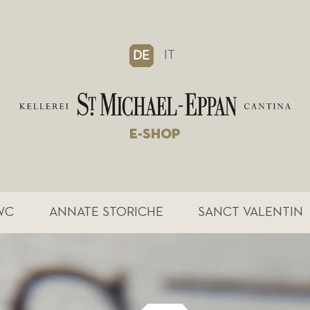
IT
DE
E-SHOP
WC
ANNATE STORICHE
SANCT VALENTIN