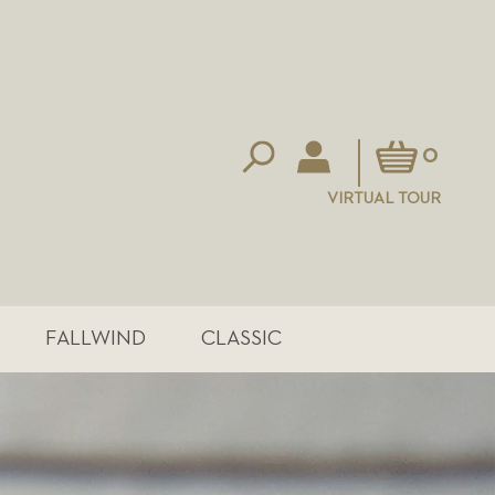
Mein Warenkorb
0
VIRTUAL TOUR
FALLWIND
CLASSIC