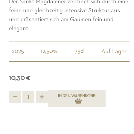
Der Sankt Magdalener zeichnet sich durch eine
feine und gleichzeitig intensive Struktur aus
und präsentiert sich am Gaumen fein und
elegant.
2025
12,50%
75cl
Auf Lager
10,30 €
IN DEN WARENKORB