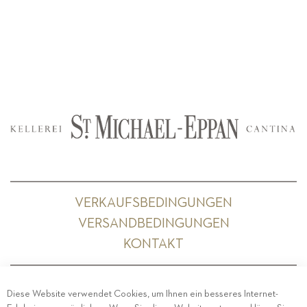
VERKAUFSBEDINGUNGEN
VERSANDBEDINGUNGEN
KONTAKT
Diese Website verwendet Cookies, um Ihnen ein besseres Internet-