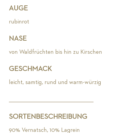
AUGE
rubinrot
NASE
von Waldfrüchten bis hin zu Kirschen
GESCHMACK
leicht, samtig, rund und warm-würzig
_________________________________________________________
SORTENBESCHREIBUNG
90% Vernatsch, 10% Lagrein