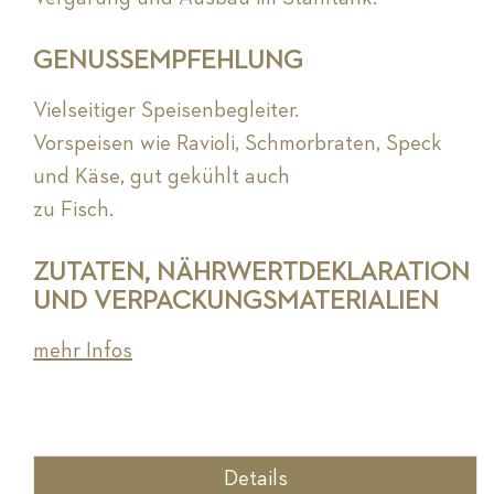
GENUSSEMPFEHLUNG
Vielseitiger Speisenbegleiter.
Vorspeisen wie Ravioli, Schmorbraten, Speck
und Käse, gut gekühlt auch
zu Fisch.
ZUTATEN, NÄHRWERTDEKLARATION
UND VERPACKUNGSMATERIALIEN
mehr Infos
Details