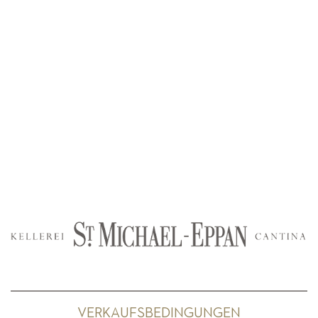
VERKAUFSBEDINGUNGEN