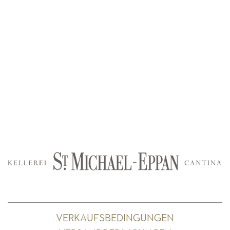
VERKAUFSBEDINGUNGEN