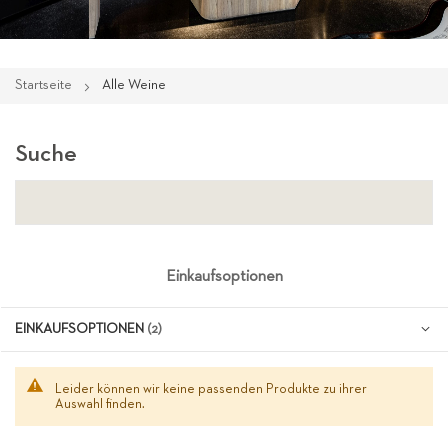
Startseite
Alle Weine
Suche
Einkaufsoptionen
EINKAUFSOPTIONEN
Leider können wir keine passenden Produkte zu ihrer
Auswahl finden.