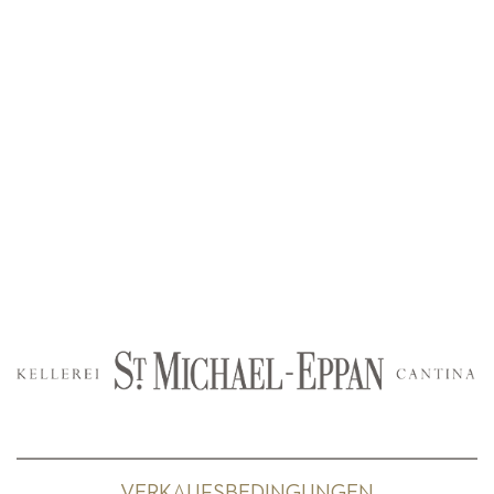
VERKAUFSBEDINGUNGEN