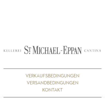
VERKAUFSBEDINGUNGEN
VERSANDBEDINGUNGEN
KONTAKT