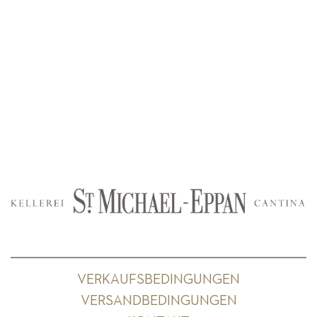
VERKAUFSBEDINGUNGEN
VERSANDBEDINGUNGEN