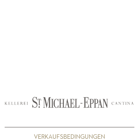
VERKAUFSBEDINGUNGEN