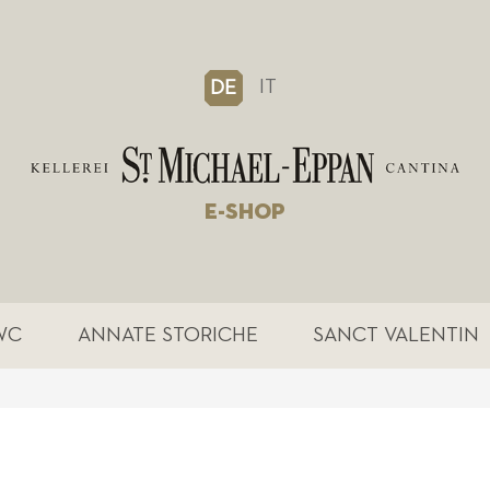
IT
DE
E-SHOP
WC
ANNATE STORICHE
SANCT VALENTIN