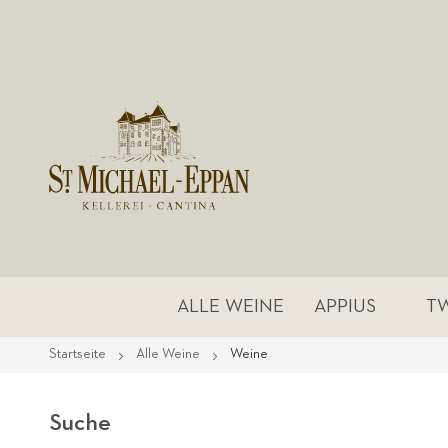
ALLE WEINE
APPIUS
T
Startseite
Alle Weine
Weine
Suche