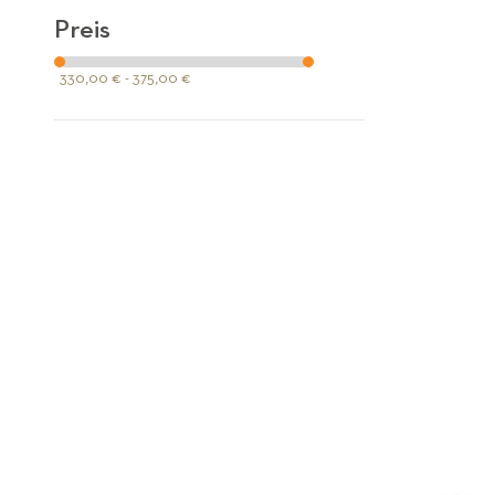
Preis
330,00 € - 375,00 €