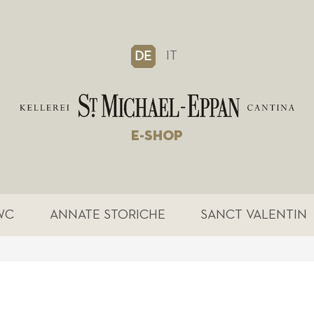
IT
DE
E-SHOP
WC
ANNATE STORICHE
SANCT VALENTIN