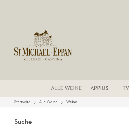
ALLE WEINE
APPIUS
T
Startseite
Alle Weine
Weine
Suche