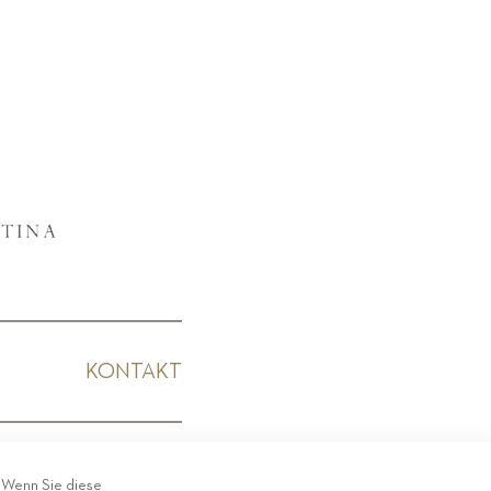
KONTAKT
KODEX
. Wenn Sie diese