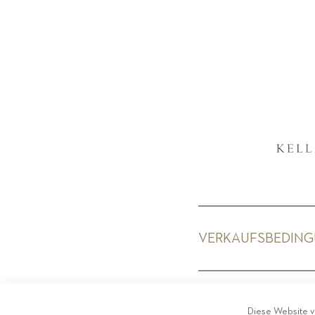
VERKAUFSBEDIN
PRIV
Diese Website v