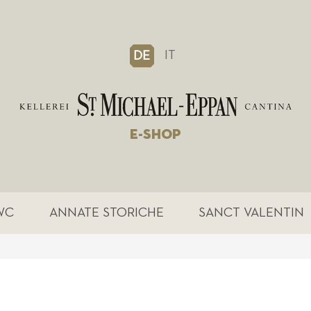
IT
DE
E-SHOP
WC
ANNATE STORICHE
SANCT VALENTIN