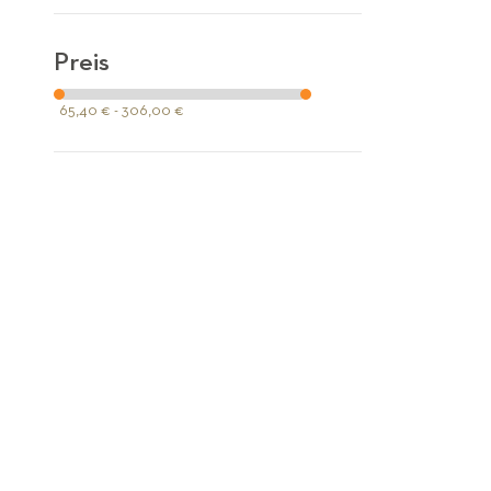
Preis
65,40 € - 306,00 €