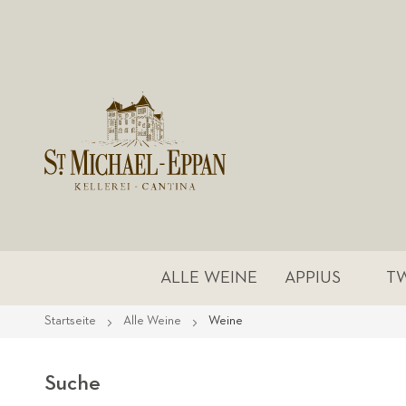
ALLE WEINE
APPIUS
T
Startseite
Alle Weine
Weine
Suche