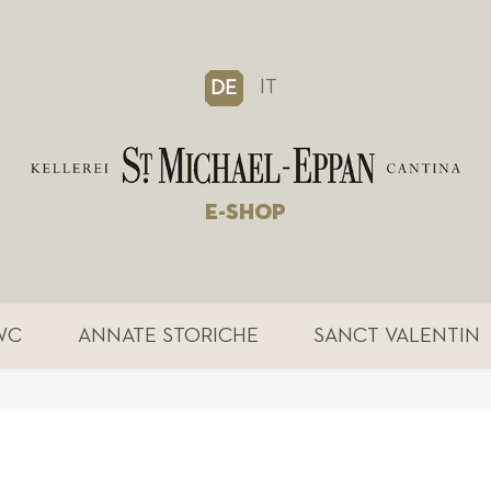
IT
DE
E-SHOP
WC
ANNATE STORICHE
SANCT VALENTIN