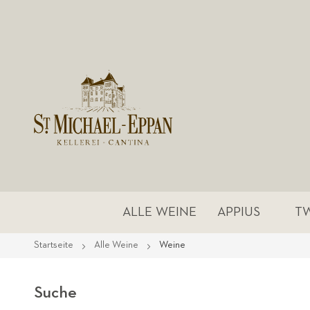
ALLE WEINE
APPIUS
T
Startseite
Alle Weine
Weine
Suche