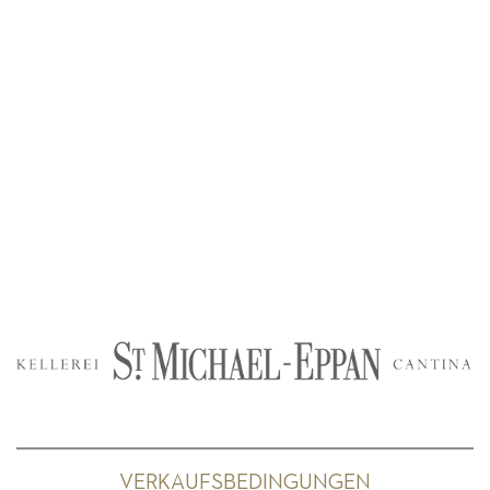
VERKAUFSBEDINGUNGEN