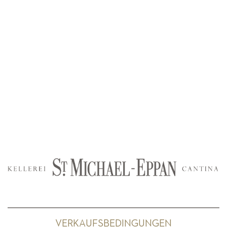
VERKAUFSBEDINGUNGEN