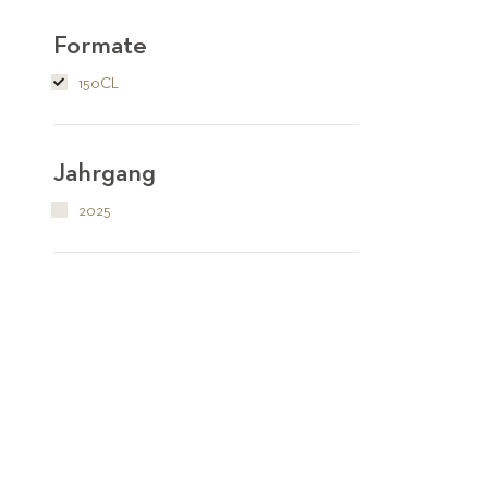
Formate
150CL
Jahrgang
2025