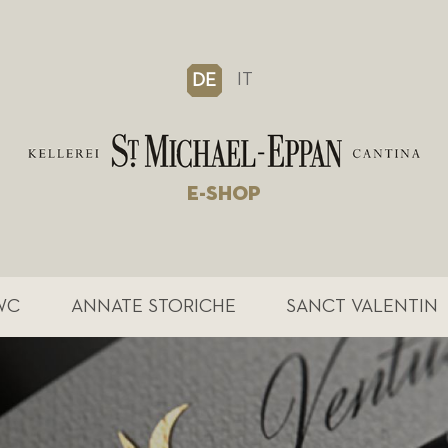
IT
DE
E-SHOP
WC
ANNATE STORICHE
SANCT VALENTIN