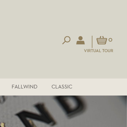
Mein Warenkorb
0
VIRTUAL TOUR
FALLWIND
CLASSIC