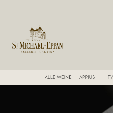
ALLE WEINE
APPIUS
T