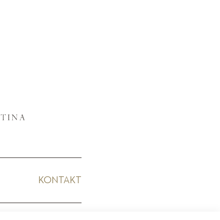
KONTAKT