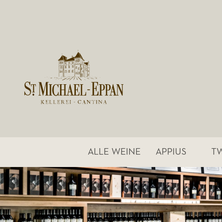
ALLE WEINE
APPIUS
T