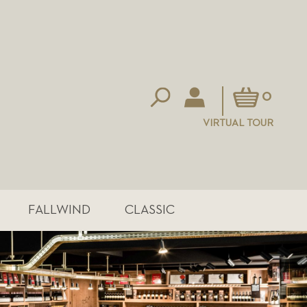
Mein Warenkorb
0
VIRTUAL TOUR
FALLWIND
CLASSIC