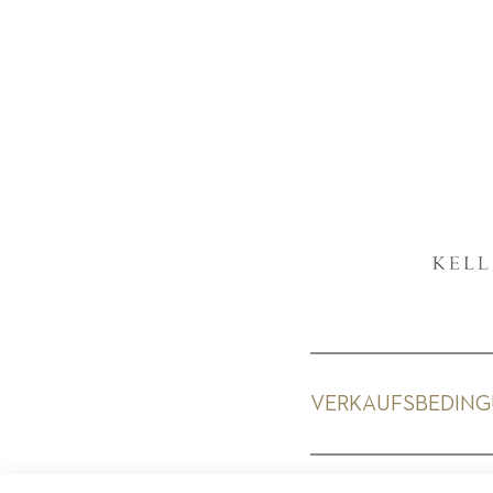
VERKAUFSBEDIN