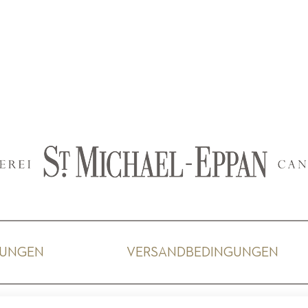
GUNGEN
VERSANDBEDINGUNGEN