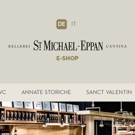
IT
DE
E-SHOP
WC
ANNATE STORICHE
SANCT VALENTIN