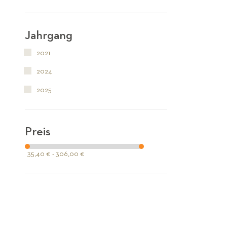
Jahrgang
2021
2024
2025
Preis
35,40 € - 306,00 €