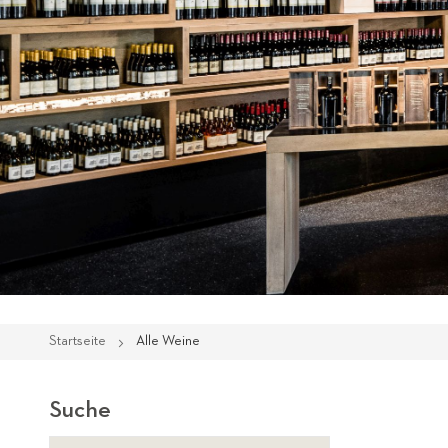
Startseite
Alle Weine
Suche