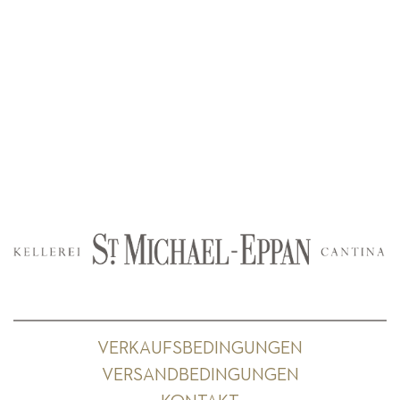
VERKAUFSBEDINGUNGEN
VERSANDBEDINGUNGEN