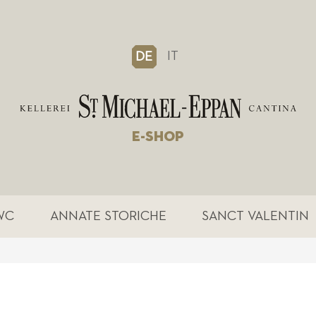
IT
DE
E-SHOP
WC
ANNATE STORICHE
SANCT VALENTIN