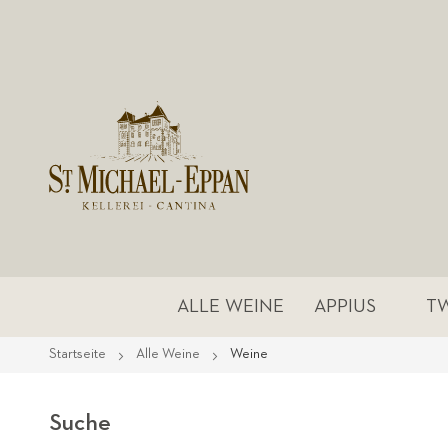
ALLE WEINE
APPIUS
T
Startseite
Alle Weine
Weine
Suche