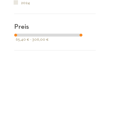
2024
Preis
65,40 € - 306,00 €