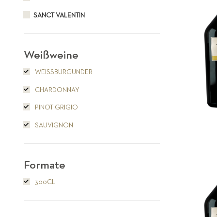
SANCT VALENTIN
Weißweine
WEISSBURGUNDER
CHARDONNAY
PINOT GRIGIO
SAUVIGNON
Formate
300CL