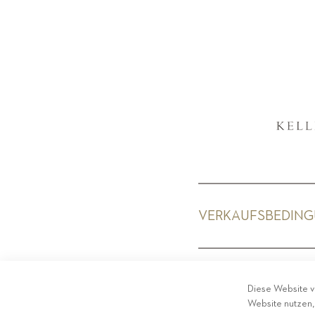
VERKAUFSBEDIN
PRIV
Diese Website v
Website nutzen,