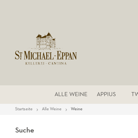
ALLE WEINE
APPIUS
T
Startseite
Alle Weine
Weine
Suche