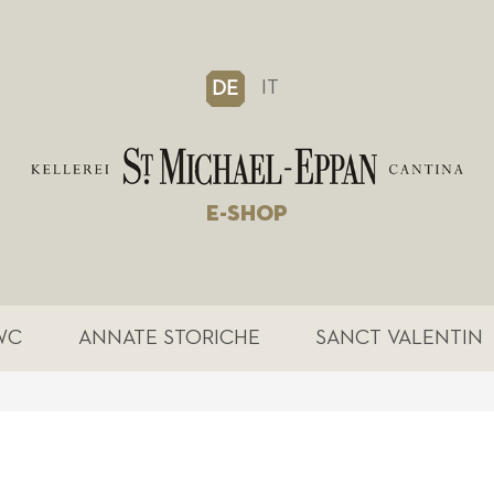
IT
DE
E-SHOP
WC
ANNATE STORICHE
SANCT VALENTIN