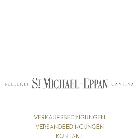
VERKAUFSBEDINGUNGEN
VERSANDBEDINGUNGEN
KONTAKT