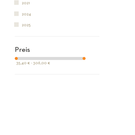
2021
2024
2025
Preis
35,40 € - 306,00 €