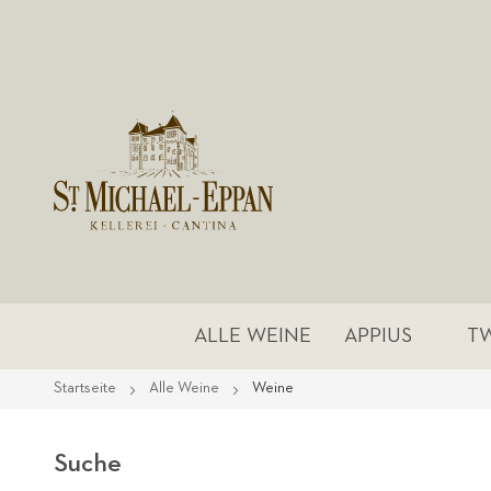
ALLE WEINE
APPIUS
T
Startseite
Alle Weine
Weine
Suche