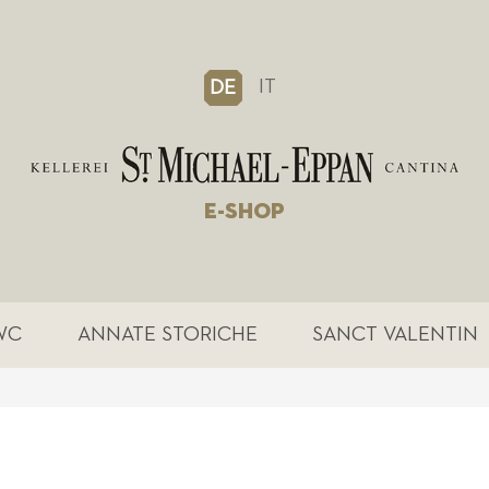
IT
DE
E-SHOP
WC
ANNATE STORICHE
SANCT VALENTIN