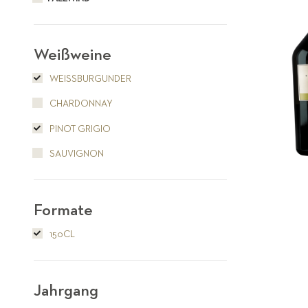
Weißweine
WEISSBURGUNDER
CHARDONNAY
PINOT GRIGIO
SAUVIGNON
Formate
150CL
Jahrgang