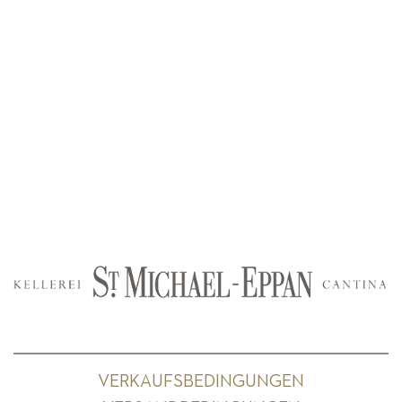
VERKAUFSBEDINGUNGEN