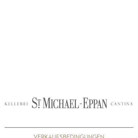
VERKAUFSBEDINGUNGEN