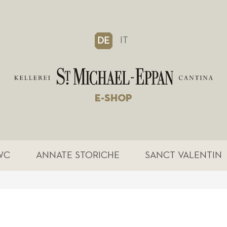
IT
DE
E-SHOP
WC
ANNATE STORICHE
SANCT VALENTIN