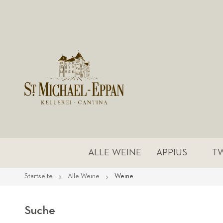
ALLE WEINE
APPIUS
T
Startseite
Alle Weine
Weine
Suche