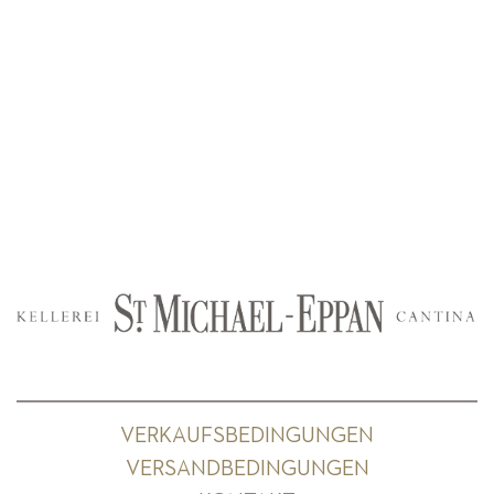
VERKAUFSBEDINGUNGEN
VERSANDBEDINGUNGEN