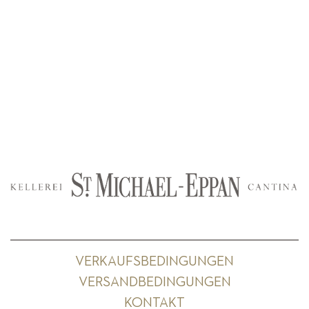
VERKAUFSBEDINGUNGEN
VERSANDBEDINGUNGEN
KONTAKT