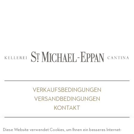
VERKAUFSBEDINGUNGEN
VERSANDBEDINGUNGEN
KONTAKT
Diese Website verwendet Cookies, um Ihnen ein besseres Internet-